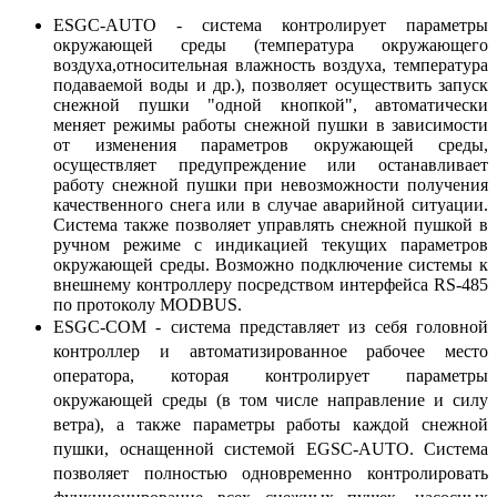
ESGC-AUTO - система контролирует параметры
окружающей среды (температура окружающего
воздуха,относительная влажность воздуха, температура
подаваемой воды и др.), позволяет осуществить запуск
снежной пушки "одной кнопкой", автоматически
меняет режимы работы снежной пушки в зависимости
от изменения параметров окружающей среды,
осуществляет предупреждение или останавливает
работу снежной пушки при невозможности получения
качественного снега или в случае аварийной ситуации.
Система также позволяет управлять снежной пушкой в
ручном режиме с индикацией текущих параметров
окружающей среды. Возможно подключение системы к
внешнему контроллеру посредством интерфейса RS-485
по протоколу MODBUS.
ESGC-COM - система представляет из себя головной
контроллер и автоматизированное рабочее место
оператора, которая контролирует параметры
окружающей среды (в том числе направление и силу
ветра), а также параметры работы каждой снежной
пушки, оснащенной системой EGSC-AUTO. Система
позволяет полностью одновременно контролировать