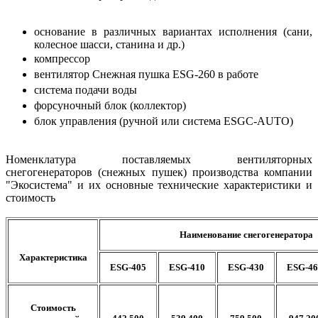
основание в различных вариантах исполнения (сани,
колесное шасси, станина и др.)
компрессор
вентилятор Снежная пушка ESG-260 в работе
система подачи воды
форсуночный блок (коллектор)
блок управления (ручной или система ESGC-AUTO)
Номенклатура поставляемых вентиляторных
снегогенераторов (снежных пушек) производства компании
"Экосистема" и их основные технические характеристики и
стоимость
Наименование снегогенератора
Характеристика
ESG-405
ESG-410
ESG-430
ESG-46
Стоимость