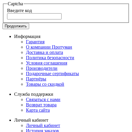
Captcha
Введите код
Продолжить
Информация
Гарантия
О компании Протуман
Доставка и оплата
Политика безопасности
Условия соглашения
Производители
Подарочные сертификаты
Партнёры
Товары со скидкой
Служба поддержки
Связаться с нами
Возврат товара
Карта сайта
Личный кабинет
Личный кабинет
История заказов