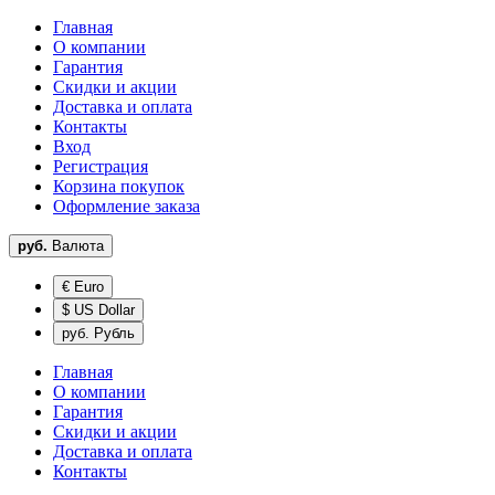
Главная
О компании
Гарантия
Скидки и акции
Доставка и оплата
Контакты
Вход
Регистрация
Корзина покупок
Оформление заказа
руб.
Валюта
€ Euro
$ US Dollar
руб. Рубль
Главная
О компании
Гарантия
Скидки и акции
Доставка и оплата
Контакты