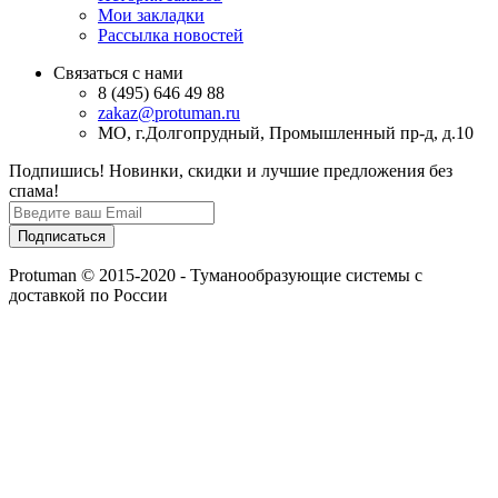
Мои закладки
Рассылка новостей
Связаться с нами
8 (495) 646 49 88
zakaz@protuman.ru
МО, г.Долгопрудный, Промышленный пр-д, д.10
Подпишись!
Новинки, скидки и лучшие предложения без
спама!
Protuman © 2015-2020 - Туманообразующие системы с
доставкой по России