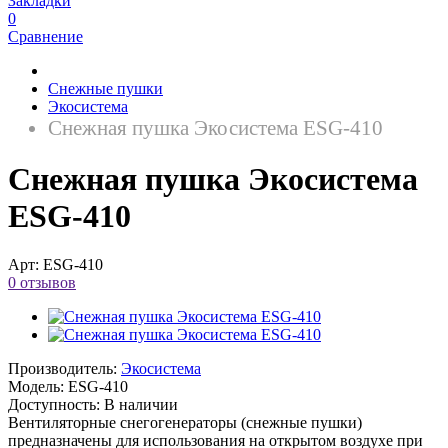
Закладки
0
Сравнение
Снежные пушки
Экосистема
Снежная пушка Экосистема ESG-410
Снежная пушка Экосистема
ESG-410
Арт:
ESG-410
0 отзывов
Производитель:
Экосистема
Модель:
ESG-410
Доступность:
В наличии
Вентиляторные снегогенераторы (снежные пушки)
предназначены для использования на открытом воздухе при