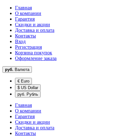
Главная
О компании
Гарантия
Скидки и акции
Доставка и оплата
Контакты
Вход
Регистрация
Корзина покупок
Оформление заказа
руб.
Валюта
€ Euro
$ US Dollar
руб. Рубль
Главная
О компании
Гарантия
Скидки и акции
Доставка и оплата
Контакты