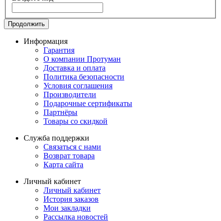
Продолжить
Информация
Гарантия
О компании Протуман
Доставка и оплата
Политика безопасности
Условия соглашения
Производители
Подарочные сертификаты
Партнёры
Товары со скидкой
Служба поддержки
Связаться с нами
Возврат товара
Карта сайта
Личный кабинет
Личный кабинет
История заказов
Мои закладки
Рассылка новостей