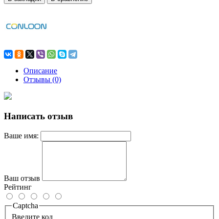
Описание
Отзывы (0)
Написать отзыв
Ваше имя:
Ваш отзыв
Рейтинг
Captcha
Введите код