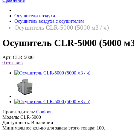
Сравнение
Осушители воздуха
Осушитель воздуха с осушителем
Осушитель CLR-5000 (5000 м3 / ч)
Осушитель CLR-5000 (5000 м3 
Арт:
CLR-5000
0 отзывов
Производитель:
Conloon
Модель:
CLR-5000
Доступность:
В наличии
Минимальное кол-во для заказа этого товара: 100.