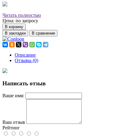
Читать полностью
Цена: по запросу
В корзину
В закладки
В сравнение
Описание
Отзывы (0)
Написать отзыв
Ваше имя:
Ваш отзыв
Рейтинг