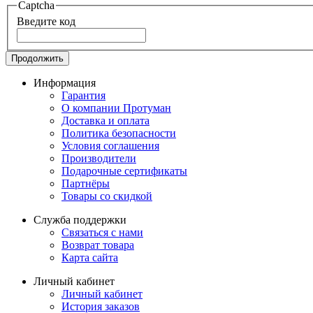
Captcha
Введите код
Продолжить
Информация
Гарантия
О компании Протуман
Доставка и оплата
Политика безопасности
Условия соглашения
Производители
Подарочные сертификаты
Партнёры
Товары со скидкой
Служба поддержки
Связаться с нами
Возврат товара
Карта сайта
Личный кабинет
Личный кабинет
История заказов