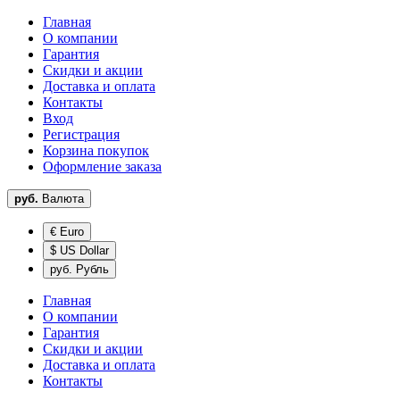
Главная
О компании
Гарантия
Скидки и акции
Доставка и оплата
Контакты
Вход
Регистрация
Корзина покупок
Оформление заказа
руб.
Валюта
€ Euro
$ US Dollar
руб. Рубль
Главная
О компании
Гарантия
Скидки и акции
Доставка и оплата
Контакты