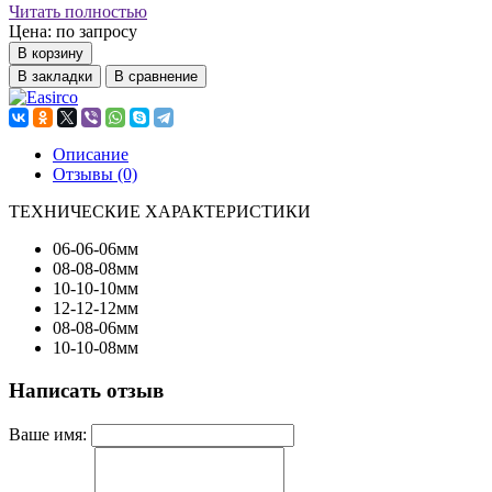
Читать полностью
Цена: по запросу
В корзину
В закладки
В сравнение
Описание
Отзывы (0)
ТЕХНИЧЕСКИЕ ХАРАКТЕРИСТИКИ
06-06-06мм
08-08-08мм
10-10-10мм
12-12-12мм
08-08-06мм
10-10-08мм
Написать отзыв
Ваше имя: