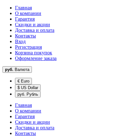
Главная
О компании
Гарантия
Скидки и акции
Доставка и оплата
Контакты
Вход
Регистрация
Корзина покупок
Оформление заказа
руб.
Валюта
€ Euro
$ US Dollar
руб. Рубль
Главная
О компании
Гарантия
Скидки и акции
Доставка и оплата
Контакты