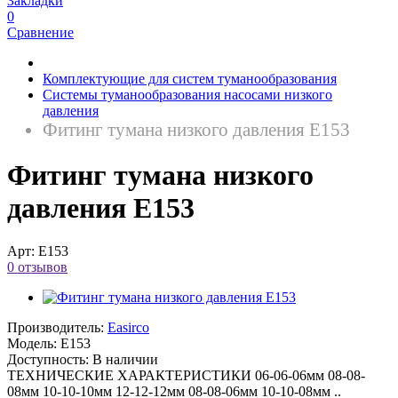
Закладки
0
Сравнение
Комплектующие для систем туманообразования
Системы туманообразования насосами низкого
давления
Фитинг тумана низкого давления E153
Фитинг тумана низкого
давления E153
Арт:
E153
0 отзывов
Производитель:
Easirco
Модель:
E153
Доступность:
В наличии
ТЕХНИЧЕСКИЕ ХАРАКТЕРИСТИКИ 06-06-06мм 08-08-
08мм 10-10-10мм 12-12-12мм 08-08-06мм 10-10-08мм ..