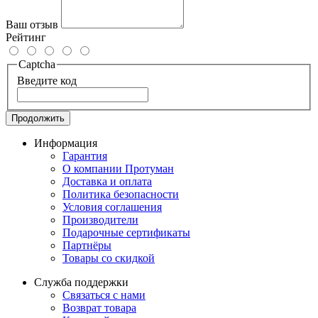
Ваш отзыв
Рейтинг
Captcha
Введите код
Продолжить
Информация
Гарантия
О компании Протуман
Доставка и оплата
Политика безопасности
Условия соглашения
Производители
Подарочные сертификаты
Партнёры
Товары со скидкой
Служба поддержки
Связаться с нами
Возврат товара