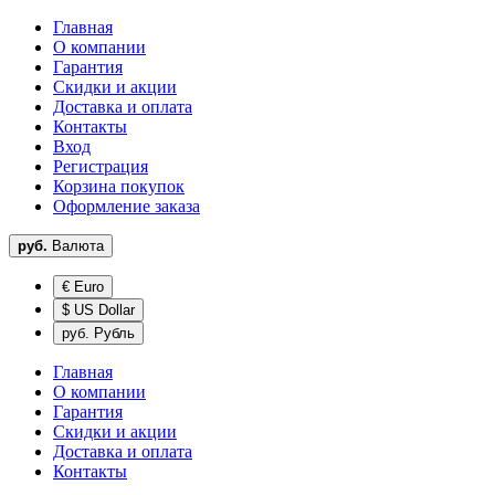
Главная
О компании
Гарантия
Скидки и акции
Доставка и оплата
Контакты
Вход
Регистрация
Корзина покупок
Оформление заказа
руб.
Валюта
€ Euro
$ US Dollar
руб. Рубль
Главная
О компании
Гарантия
Скидки и акции
Доставка и оплата
Контакты