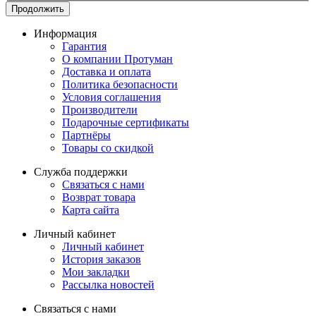
Продолжить
Информация
Гарантия
О компании Протуман
Доставка и оплата
Политика безопасности
Условия соглашения
Производители
Подарочные сертификаты
Партнёры
Товары со скидкой
Служба поддержки
Связаться с нами
Возврат товара
Карта сайта
Личный кабинет
Личный кабинет
История заказов
Мои закладки
Рассылка новостей
Связаться с нами